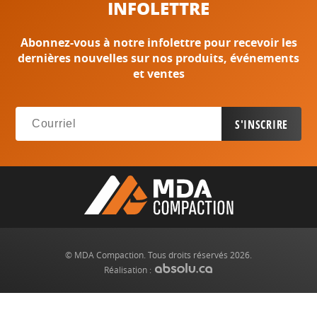
INFOLETTRE
Abonnez-vous à notre infolettre pour recevoir les
dernières nouvelles sur nos produits, événements
et ventes
© MDA Compaction. Tous droits réservés 2026.
Réalisation :