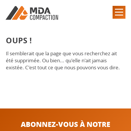
OUPS !
Il semblerait que la page que vous recherchez ait
été supprimée. Ou bien... qu'elle n'ait jamais
existée. C'est tout ce que nous pouvons vous dire.
ABONNEZ-VOUS À NOTRE