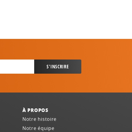
À PROPOS
Notre histoire
Notre équipe