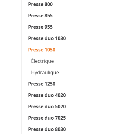
Presse 800
Presse 855
Presse 955
Presse duo 1030
Presse 1050
Électrique
Hydraulique
Presse 1250
Presse duo 4020
Presse duo 5020
Presse duo 7025
Presse duo 8030