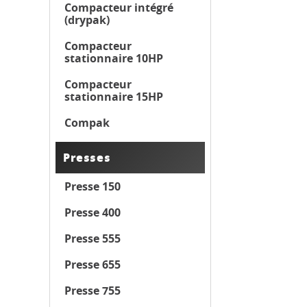
Compacteur intégré
(drypak)
Compacteur
stationnaire 10HP
Compacteur
stationnaire 15HP
Compak
Presses
Presse 150
Presse 400
Presse 555
Presse 655
Presse 755