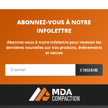
ABONNEZ-VOUS À NOTRE
INFOLETTRE
Abonnez-vous à notre infolettre pour recevoir les
dernières nouvelles sur nos produits, événements
et ventes