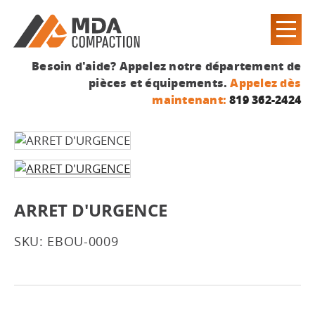
Besoin d'aide? Appelez notre département de
pièces et équipements.
Appelez dès
maintenant:
819 362-2424
ARRET D'URGENCE
SKU: EBOU-0009