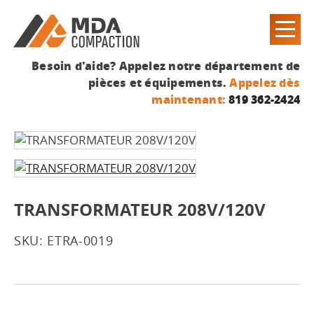
Besoin d'aide? Appelez notre département de
pièces et équipements.
Appelez dès
maintenant:
819 362-2424
TRANSFORMATEUR 208V/120V
SKU: ETRA-0019