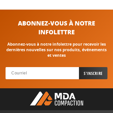
ABONNEZ-VOUS À NOTRE
INFOLETTRE
Abonnez-vous à notre infolettre pour recevoir les
dernières nouvelles sur nos produits, événements
et ventes