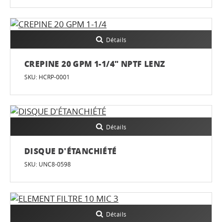
Détails
CREPINE 20 GPM 1-1/4" NPTF LENZ
SKU: HCRP-0001
Détails
DISQUE D'ÉTANCHIÉTÉ
SKU: UNC8-0598
Détails