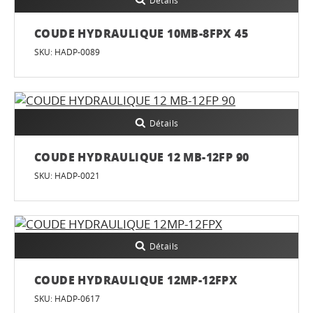
Détails
COUDE HYDRAULIQUE 10MB-8FPX 45
SKU: HADP-0089
Détails
COUDE HYDRAULIQUE 12 MB-12FP 90
SKU: HADP-0021
Détails
COUDE HYDRAULIQUE 12MP-12FPX
SKU: HADP-0617