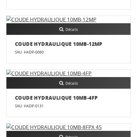
Détails
COUDE HYDRAULIQUE 10MB-12MP
SKU: HADP-0060
Détails
COUDE HYDRAULIQUE 10MB-4FP
SKU: HADP-0131