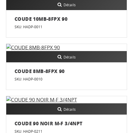
Détails
COUDE 10MB-8FPX 90
SKU: HADP-0011
Détails
COUDE 8MB-8FPX 90
SKU: HADP-0010
Détails
COUDE 90 NOIR M-F 3/4NPT
SKU: HADP-0211