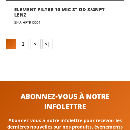
ELEMENT FILTRE 10 MIC 3" OD 3/4NPT
LENZ
SKU: HFTR-0004
1
2
>
>|
ABONNEZ-VOUS À NOTRE
INFOLETTRE
Abonnez-vous à notre infolettre pour recevoir les
dernières nouvelles sur nos produits, événements