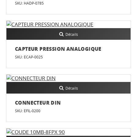
SKU: HADP-0785
Détails
CAPTEUR PRESSION ANALOGIQUE
SKU: ECAP-0025
Détails
CONNECTEUR DIN
SKU: EFIL-0200