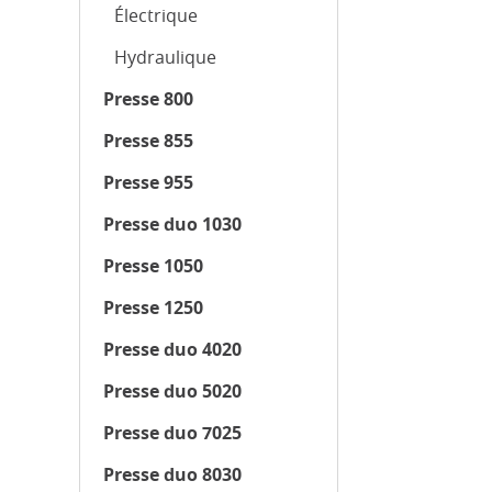
Électrique
Hydraulique
Presse 800
Presse 855
Presse 955
Presse duo 1030
Presse 1050
Presse 1250
Presse duo 4020
Presse duo 5020
Presse duo 7025
Presse duo 8030