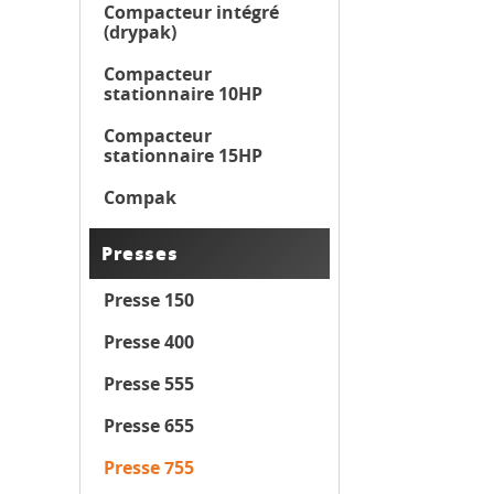
Compacteur intégré
(drypak)
Compacteur
stationnaire 10HP
Compacteur
stationnaire 15HP
Compak
Presses
Presse 150
Presse 400
Presse 555
Presse 655
Presse 755