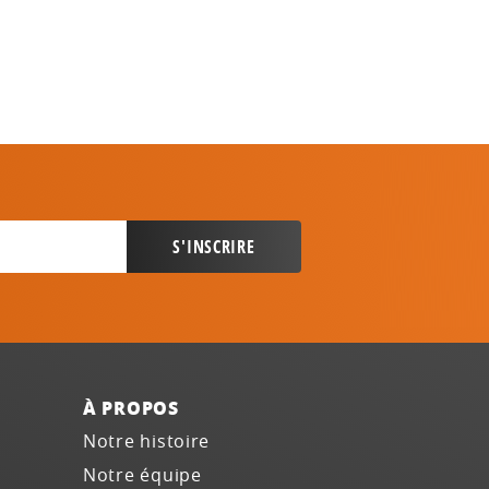
À PROPOS
Notre histoire
Notre équipe