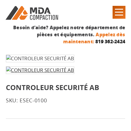
Besoin d'aide? Appelez notre département de
pièces et équipements.
Appelez dès
maintenant:
819 362-2424
CONTROLEUR SECURITÉ AB
SKU: ESEC-0100