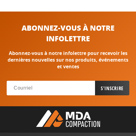
ABONNEZ-VOUS À NOTRE
INFOLETTRE
Abonnez-vous à notre infolettre pour recevoir les
dernières nouvelles sur nos produits, événements
et ventes