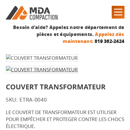
Besoin d'aide? Appelez notre département de
pièces et équipements.
Appelez dès
maintenant:
819 362-2424
COUVERT TRANSFORMATEUR
SKU: ETRA-0040
LE COUVERT DE TRANSFORMATEUR EST UTILISER
POUR EMPÊCHER ET PROTEGER CONTRE LES CHOCS
ÉLECTRIQUE.