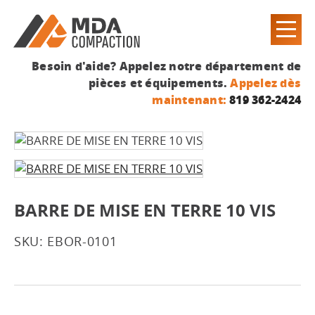
Besoin d'aide? Appelez notre département de
pièces et équipements.
Appelez dès
maintenant:
819 362-2424
BARRE DE MISE EN TERRE 10 VIS
SKU: EBOR-0101