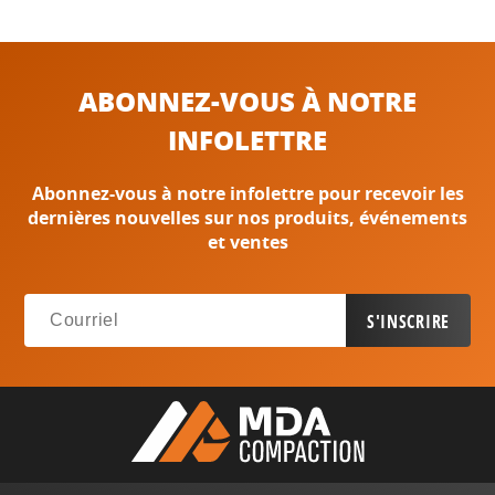
ABONNEZ-VOUS À NOTRE
INFOLETTRE
Abonnez-vous à notre infolettre pour recevoir les
dernières nouvelles sur nos produits, événements
et ventes