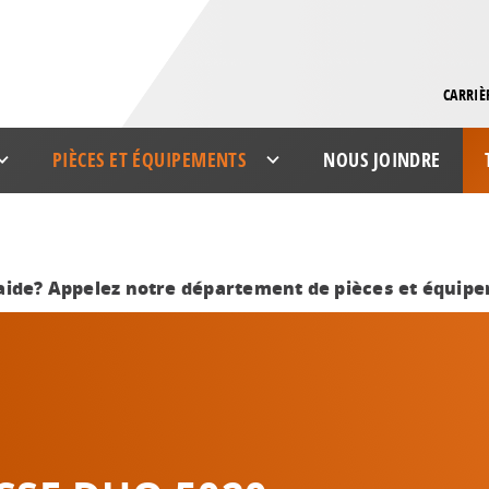
CARRIÈ
PIÈCES ET ÉQUIPEMENTS
NOUS JOINDRE
aide? Appelez notre département de pièces et équip