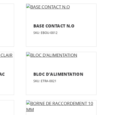
BASE CONTACT N.O
SKU: EBOU-0012
AC
BLOC D'ALIMENTATION
SKU: ETRA-0021