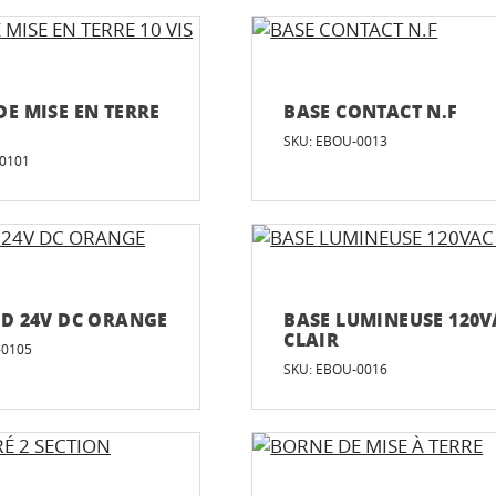
DE MISE EN TERRE
BASE CONTACT N.F
SKU: EBOU-0013
-0101
ED 24V DC ORANGE
BASE LUMINEUSE 120V
CLAIR
-0105
SKU: EBOU-0016