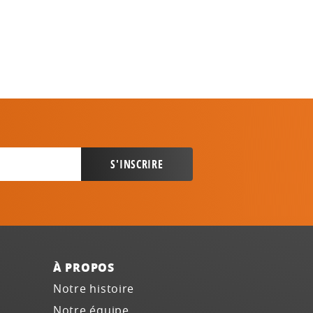
À PROPOS
Notre histoire
Notre équipe