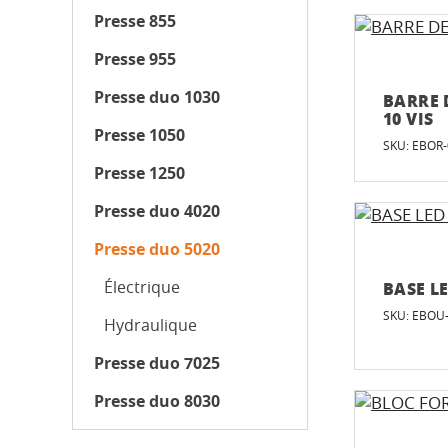
Presse 855
Presse 955
Presse duo 1030
BARRE 
10 VIS
Presse 1050
SKU: EBOR
Presse 1250
Presse duo 4020
Presse duo 5020
Électrique
BASE L
SKU: EBOU
Hydraulique
Presse duo 7025
Presse duo 8030