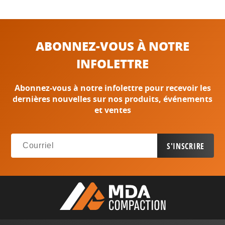
ABONNEZ-VOUS À NOTRE
INFOLETTRE
Abonnez-vous à notre infolettre pour recevoir les
dernières nouvelles sur nos produits, événements
et ventes