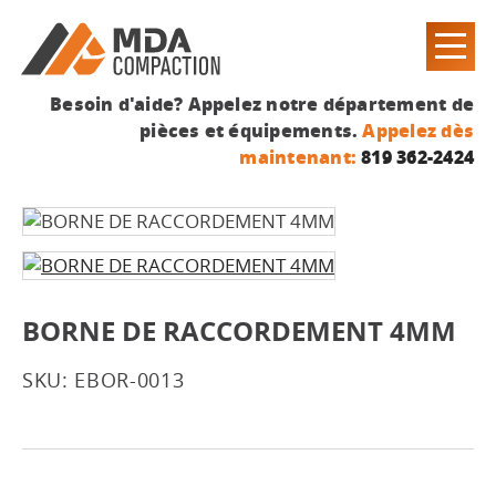
Besoin d'aide? Appelez notre département de
pièces et équipements.
Appelez dès
maintenant:
819 362-2424
BORNE DE RACCORDEMENT 4MM
SKU: EBOR-0013