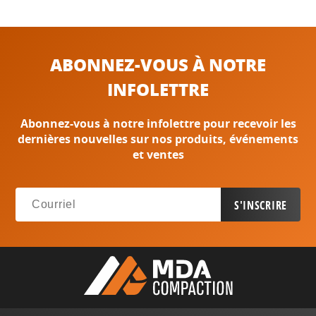
ABONNEZ-VOUS À NOTRE
INFOLETTRE
Abonnez-vous à notre infolettre pour recevoir les
dernières nouvelles sur nos produits, événements
et ventes