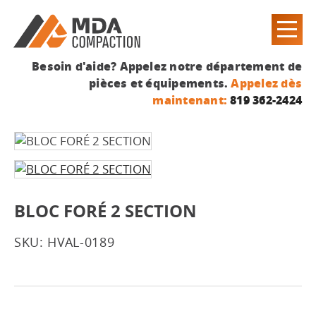
Besoin d'aide? Appelez notre département de
pièces et équipements.
Appelez dès
maintenant:
819 362-2424
BLOC FORÉ 2 SECTION
SKU: HVAL-0189