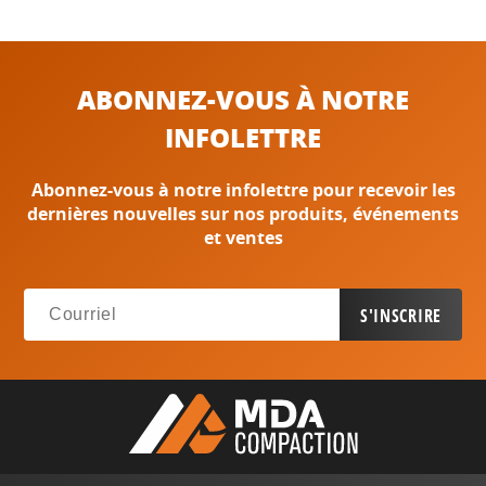
ABONNEZ-VOUS À NOTRE
INFOLETTRE
Abonnez-vous à notre infolettre pour recevoir les
dernières nouvelles sur nos produits, événements
et ventes