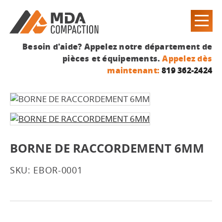
Besoin d'aide? Appelez notre département de
pièces et équipements.
Appelez dès
maintenant:
819 362-2424
BORNE DE RACCORDEMENT 6MM
SKU: EBOR-0001