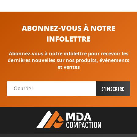
ABONNEZ-VOUS À NOTRE
INFOLETTRE
Abonnez-vous à notre infolettre pour recevoir les
dernières nouvelles sur nos produits, événements
et ventes