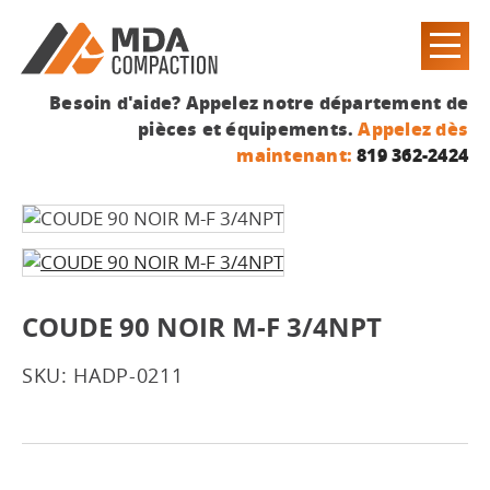
Besoin d'aide? Appelez notre département de
pièces et équipements.
Appelez dès
maintenant:
819 362-2424
COUDE 90 NOIR M-F 3/4NPT
SKU: HADP-0211