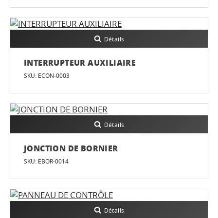
Détails
INTERRUPTEUR AUXILIAIRE
SKU: ECON-0003
Détails
JONCTION DE BORNIER
SKU: EBOR-0014
Détails