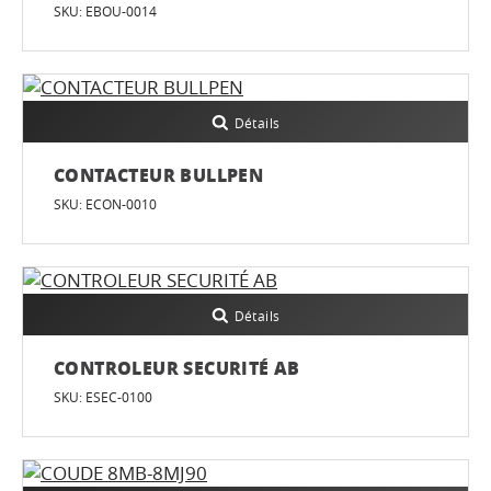
SKU: EBOU-0014
Détails
CONTACTEUR BULLPEN
SKU: ECON-0010
Détails
CONTROLEUR SECURITÉ AB
SKU: ESEC-0100