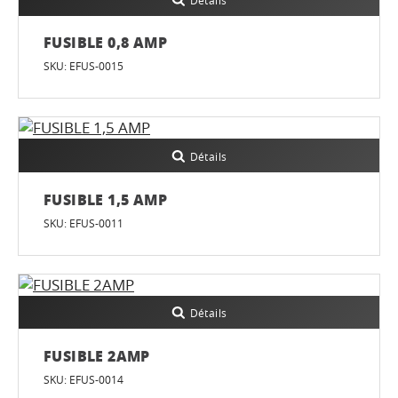
Détails
FUSIBLE 0,8 AMP
SKU: EFUS-0015
Détails
FUSIBLE 1,5 AMP
SKU: EFUS-0011
Détails
FUSIBLE 2AMP
SKU: EFUS-0014