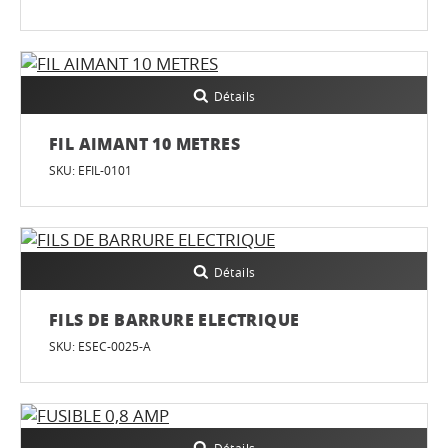
Détails
FIL AIMANT 10 METRES
SKU: EFIL-0101
Détails
FILS DE BARRURE ELECTRIQUE
SKU: ESEC-0025-A