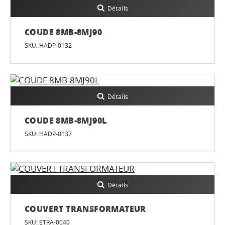
Détails
COUDE 8MB-8MJ90
SKU: HADP-0132
Détails
COUDE 8MB-8MJ90L
SKU: HADP-0137
Détails
COUVERT TRANSFORMATEUR
SKU: ETRA-0040