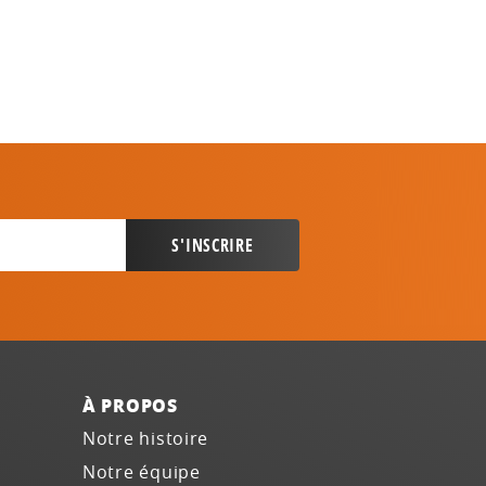
À PROPOS
Notre histoire
Notre équipe