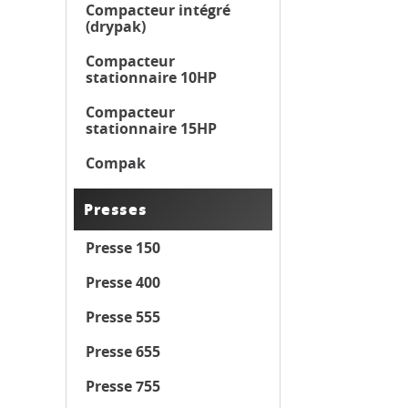
Compacteur intégré
(drypak)
Compacteur
stationnaire 10HP
Compacteur
stationnaire 15HP
Compak
Presses
Presse 150
Presse 400
Presse 555
Presse 655
Presse 755