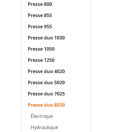
Presse 800
Presse 855
Presse 955
Presse duo 1030
Presse 1050
Presse 1250
Presse duo 4020
Presse duo 5020
Presse duo 7025
Presse duo 8030
Électrique
Hydraulique