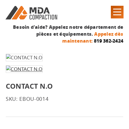
Besoin d'aide? Appelez notre département de
pièces et équipements.
Appelez dès
maintenant:
819 362-2424
CONTACT N.O
SKU: EBOU-0014