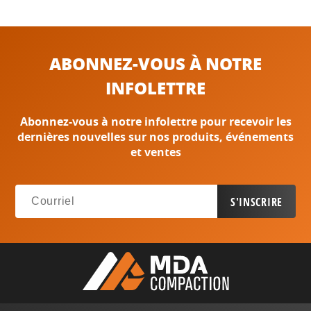
ABONNEZ-VOUS À NOTRE
INFOLETTRE
Abonnez-vous à notre infolettre pour recevoir les
dernières nouvelles sur nos produits, événements
et ventes