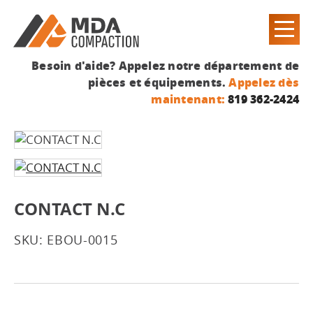
Besoin d'aide? Appelez notre département de
pièces et équipements.
Appelez dès
maintenant:
819 362-2424
CONTACT N.C
SKU: EBOU-0015