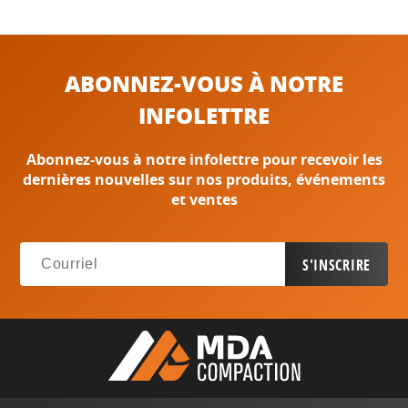
ABONNEZ-VOUS À NOTRE
INFOLETTRE
Abonnez-vous à notre infolettre pour recevoir les
dernières nouvelles sur nos produits, événements
et ventes