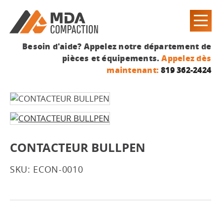
Besoin d'aide? Appelez notre département de
pièces et équipements.
Appelez dès
maintenant:
819 362-2424
CONTACTEUR BULLPEN
SKU: ECON-0010