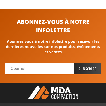
ABONNEZ-VOUS À NOTRE
INFOLETTRE
Abonnez-vous à notre infolettre pour recevoir les
dernières nouvelles sur nos produits, événements
et ventes