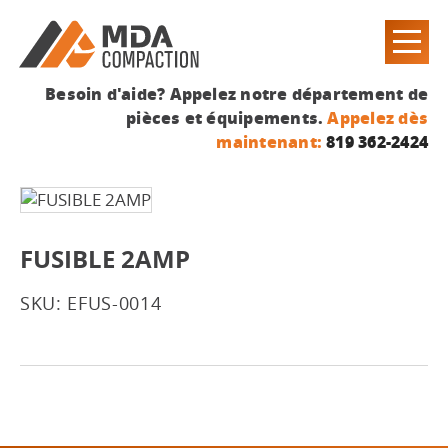
Besoin d'aide? Appelez notre département de
pièces et équipements.
Appelez dès
maintenant:
819 362-2424
FUSIBLE 2AMP
SKU: EFUS-0014