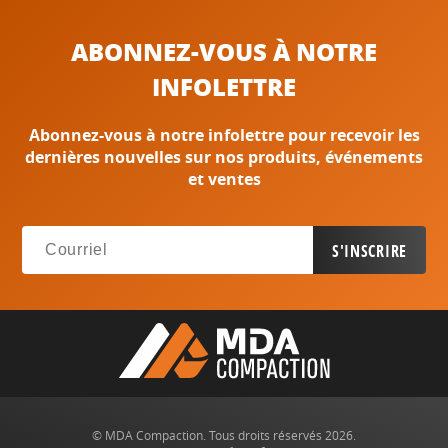
ABONNEZ-VOUS À NOTRE
INFOLETTRE
Abonnez-vous à notre infolettre pour recevoir les
dernières nouvelles sur nos produits, événements
et ventes
© MDA Compaction. Tous droits réservés 2026.