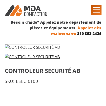
Besoin d'aide? Appelez notre département de
pièces et équipements.
Appelez dès
maintenant:
819 362-2424
CONTROLEUR SECURITÉ AB
SKU: ESEC-0100