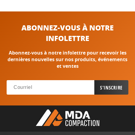
ABONNEZ-VOUS À NOTRE
INFOLETTRE
Abonnez-vous à notre infolettre pour recevoir les
dernières nouvelles sur nos produits, événements
et ventes