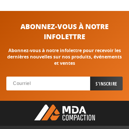
ABONNEZ-VOUS À NOTRE
INFOLETTRE
Abonnez-vous à notre infolettre pour recevoir les
dernières nouvelles sur nos produits, événements
et ventes