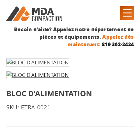
Besoin d'aide? Appelez notre département de
pièces et équipements.
Appelez dès
maintenant:
819 362-2424
BLOC D'ALIMENTATION
SKU: ETRA-0021