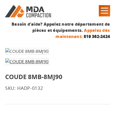
Besoin d'aide? Appelez notre département de
pièces et équipements.
Appelez dès
maintenant:
819 362-2424
COUDE 8MB-8MJ90
SKU: HADP-0132