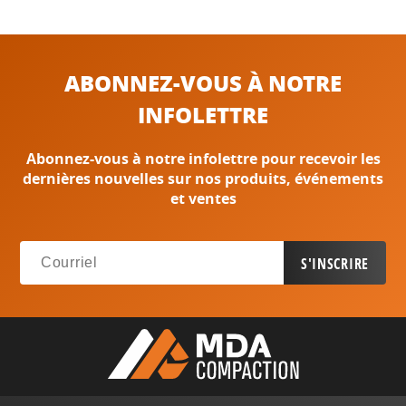
ABONNEZ-VOUS À NOTRE
INFOLETTRE
Abonnez-vous à notre infolettre pour recevoir les
dernières nouvelles sur nos produits, événements
et ventes