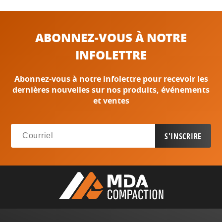
ABONNEZ-VOUS À NOTRE
INFOLETTRE
Abonnez-vous à notre infolettre pour recevoir les
dernières nouvelles sur nos produits, événements
et ventes