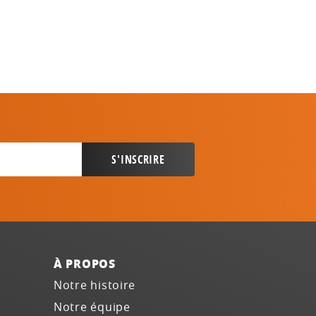
À PROPOS
Notre histoire
Notre équipe