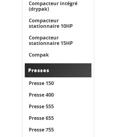
Compacteur intégré
(drypak)
Compacteur
stationnaire 10HP
Compacteur
stationnaire 15HP
Compak
Presses
Presse 150
Presse 400
Presse 555
Presse 655
Presse 755