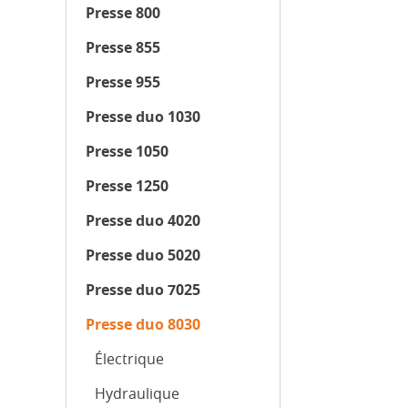
Presse 800
Presse 855
Presse 955
Presse duo 1030
Presse 1050
Presse 1250
Presse duo 4020
Presse duo 5020
Presse duo 7025
Presse duo 8030
Électrique
Hydraulique