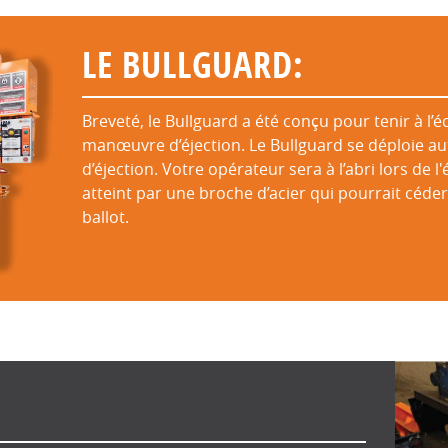
LE BULLGUARD:
Breveté, le Bullguard a été conçu pour tenir à l’éc
manœuvre d’éjection. Le Bullguard se déploie a
d’éjection. Votre opérateur sera à l’abri lors de l'
atteint par une broche d’acier qui pourrait céde
ballot.