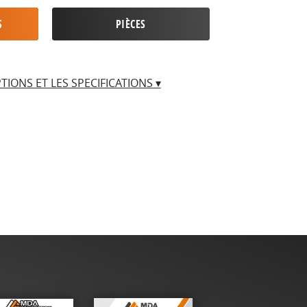
S
PIÈCES
PTIONS ET LES SPECIFICATIONS ▾