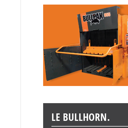
LE BULLHORN.