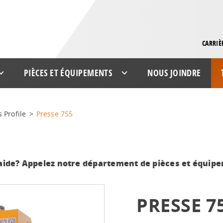
CARRIÈ
PIÈCES ET ÉQUIPEMENTS
NOUS JOINDRE
 Profile
>
Presse 755
aide? Appelez notre département de pièces et équip
PRESSE 7