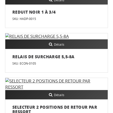
Détails
REDUIT NOIR 1 À 3/4
SKU: HADP-0015
Détails
RELAIS DE SURCHARGE 5,5-8A
SKU: ECON-0105
Détails
SELECTEUR 2 POSITIONS DE RETOUR PAR
RESSORT