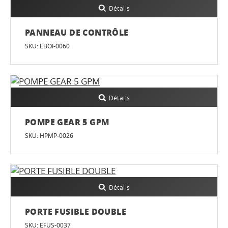
Détails
PANNEAU DE CONTRÔLE
SKU: EBOI-0060
Détails
POMPE GEAR 5 GPM
SKU: HPMP-0026
Détails
PORTE FUSIBLE DOUBLE
SKU: EFUS-0037