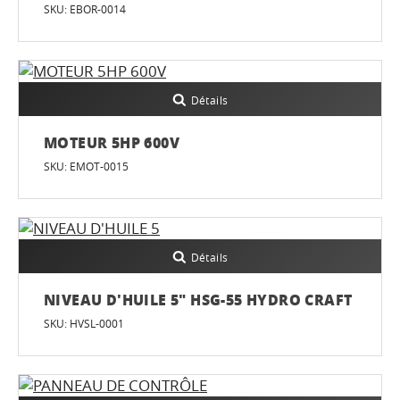
SKU: EBOR-0014
Détails
MOTEUR 5HP 600V
SKU: EMOT-0015
Détails
NIVEAU D'HUILE 5" HSG-55 HYDRO CRAFT
SKU: HVSL-0001