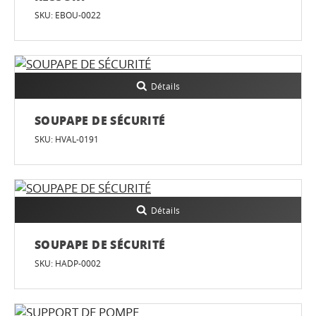
SKU: EBOU-0022
Détails
SOUPAPE DE SÉCURITÉ
SKU: HVAL-0191
Détails
SOUPAPE DE SÉCURITÉ
SKU: HADP-0002