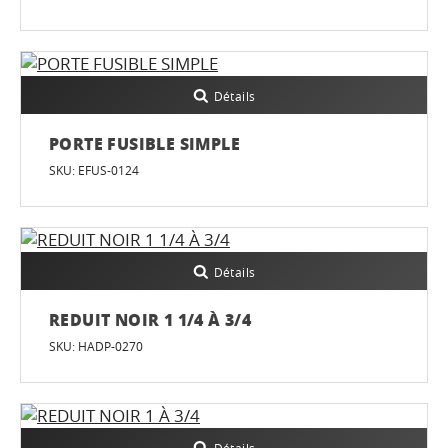
Détails
PORTE FUSIBLE SIMPLE
SKU: EFUS-0124
Détails
REDUIT NOIR 1 1/4 À 3/4
SKU: HADP-0270