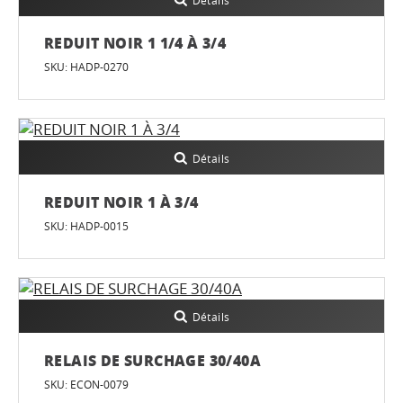
Détails
REDUIT NOIR 1 1/4 À 3/4
SKU: HADP-0270
Détails
REDUIT NOIR 1 À 3/4
SKU: HADP-0015
Détails
RELAIS DE SURCHAGE 30/40A
SKU: ECON-0079