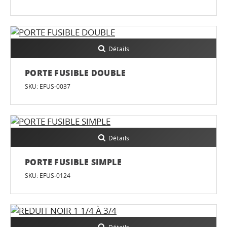
Détails
PORTE FUSIBLE DOUBLE
SKU: EFUS-0037
Détails
PORTE FUSIBLE SIMPLE
SKU: EFUS-0124