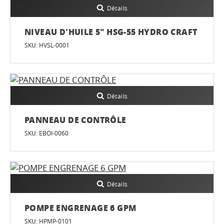
Détails
NIVEAU D'HUILE 5" HSG-55 HYDRO CRAFT
SKU: HVSL-0001
Détails
PANNEAU DE CONTRÔLE
SKU: EBOI-0060
Détails
POMPE ENGRENAGE 6 GPM
SKU: HPMP-0101