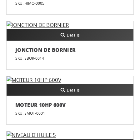
SKU: HJMQ-0005
Détails
JONCTION DE BORNIER
SKU: EBOR-0014
Détails
MOTEUR 10HP 600V
SKU: EMOT-0001