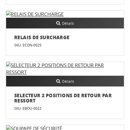
Détails
RELAIS DE SURCHARGE
SKU: ECON-0025
Détails
SELECTEUR 2 POSITIONS DE RETOUR PAR
RESSORT
SKU: EBOU-0022